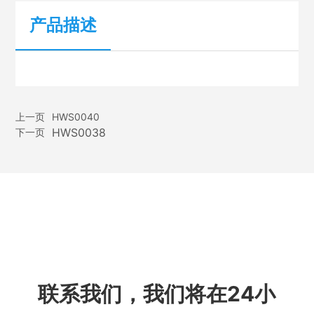
产品描述
上一页
HWS0040
HWS0038
下一页
联系我们，我们将在24小