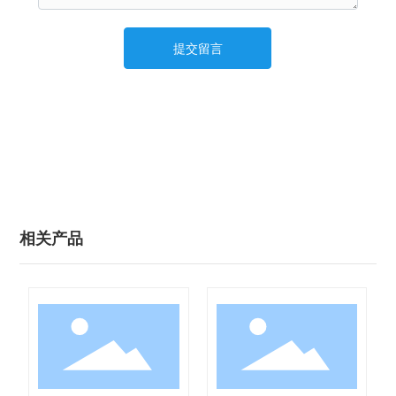
提交留言
相关产品