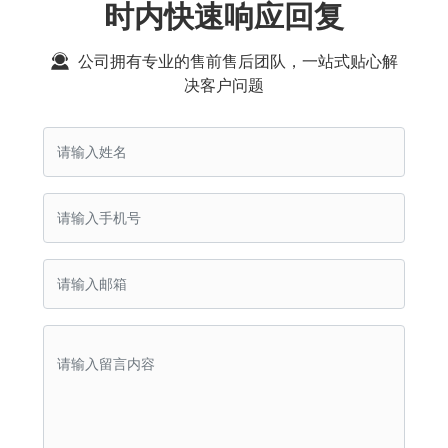
时内快速响应回复
公司拥有专业的售前售后团队，一站式贴心解
决客户问题