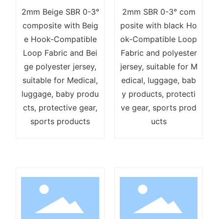
2mm Beige SBR 0-3°
2mm SBR 0-3° com
composite with Beig
posite with black Ho
e Hook-Compatible
ok-Compatible Loop
Loop Fabric and Bei
Fabric and polyester
ge polyester jersey,
jersey, suitable for M
suitable for Medical,
edical, luggage, bab
luggage, baby produ
y products, protecti
cts, protective gear,
ve gear, sports prod
sports products
ucts