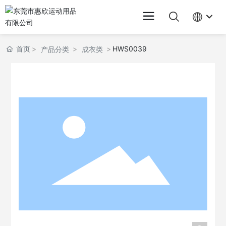
首页
HWS0039
产品分类
成衣类