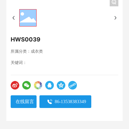
+
HWS0039
所属分类：
成衣类
关键词：
在线留言
86-13538383349